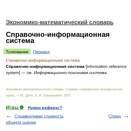
Экономико-математический словарь
Справочно-информационная
система
Толкование
Перевод
Справочно-информационная система
Справочно-информационная система
[information reference
system] — см.
Информационно-поисковая система
.
Экономико-математический словарь: Словарь современной экономической
науки. — М.: Дело
.
Л. И. Лопатников
.
2003
.
Игры ⚽
Нужен реферат?
Справедливая стоимость
Спред
объекта оценки