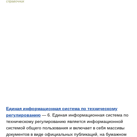
справочник
Единая информационная система по техническому
регулированию
— 6. Единая информационная система по
техническому регулированию является информационной
системой общего пользования и включает в себя массивы
документов в виде официальных публикаций, на бумажном